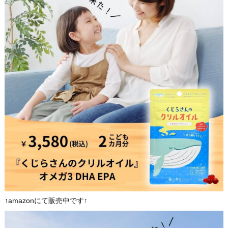
↑amazonにて販売中です↑