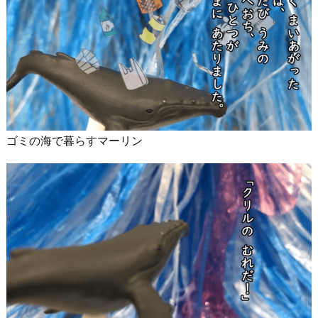
ゴミの海で暮らすマーリン