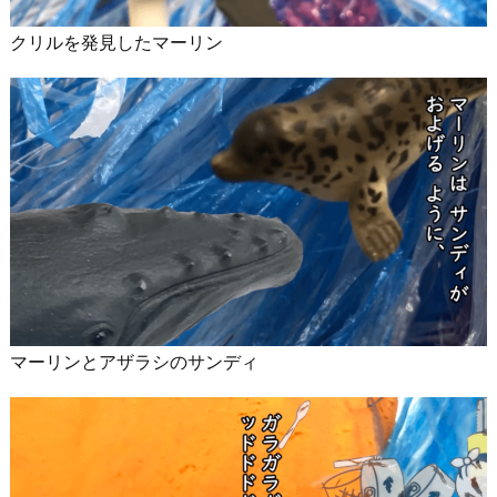
クリルを発見したマーリン
マーリンとアザラシのサンディ