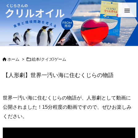



ホーム
>
絵本/クイズ/ゲーム
【人形劇】世界一汚い海に住むくじらの物語
世界一汚い海に住むくじらの物語が、人形劇として動画に
公開されました！15分程度の動画ですので、ぜひお楽しみ
ください。