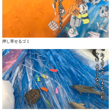
押し寄せるゴミ