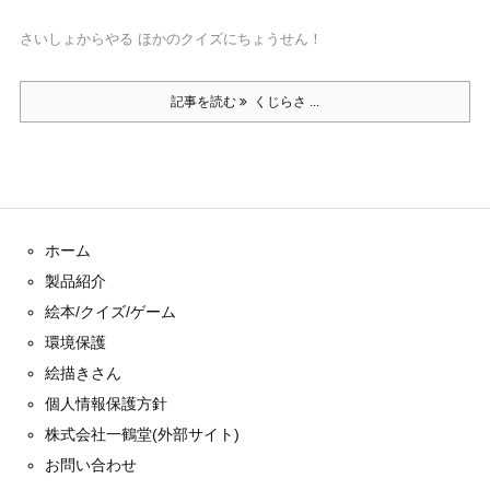
さいしょからやる ほかのクイズにちょうせん！
記事を読む
くじらさ ...
ホーム
製品紹介
絵本/クイズ/ゲーム
環境保護
絵描きさん
個人情報保護方針
株式会社一鶴堂(外部サイト)
お問い合わせ