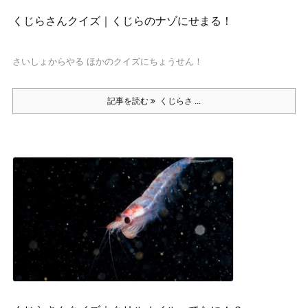
くじらさんクイズ｜くじらのナゾにせまる！
さいしょからやる ほかのクイズにちょうせん！
記事を読む
くじらさ ...