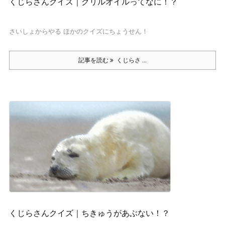
くじらさんクイズ｜クリルオイルってなに！？
さいしょからやる ほかのクイズにちょうせん！
記事を読む
くじらさ ...
くじらさんクイズ｜ちきゅうがあぶない！？