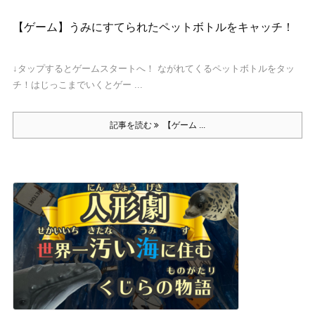
【ゲーム】うみにすてられたペットボトルをキャッチ！
↓タップするとゲームスタートへ！ ながれてくるペットボトルをタッ
チ！はじっこまでいくとゲー ...
記事を読む
【ゲーム ...