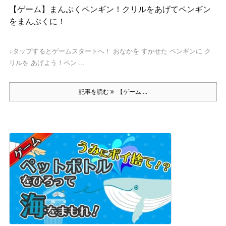
【ゲーム】まんぷくペンギン！クリルをあげてペンギン
をまんぷくに！
↓タップするとゲームスタートへ！ おなかを すかせた ペンギンに ク
リルを あげよう！ペン ...
記事を読む
【ゲーム ...